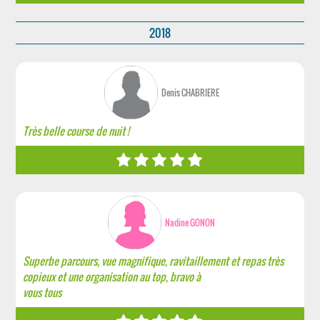
2018
Denis CHABRIERE
Très belle course de nuit !
Nadine GONON
Superbe parcours, vue magnifique, ravitaillement et repas très
copieux et une organisation au top, bravo à
vous tous