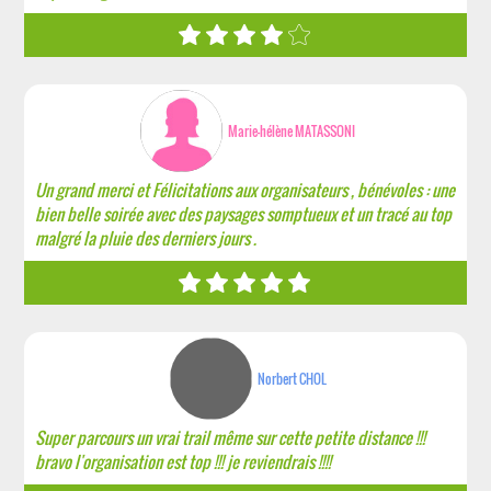
Marie-hélène MATASSONI
Un grand merci et Félicitations aux organisateurs , bénévoles : une
bien belle soirée avec des paysages somptueux et un tracé au top
malgré la pluie des derniers jours .
Norbert CHOL
Super parcours un vrai trail même sur cette petite distance !!!
bravo l'organisation est top !!! je reviendrais !!!!