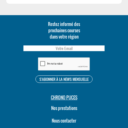
Restez informé des
prochaines courses
dans votre région
CHRONO PUCES
Nos prestations
Nous contacter