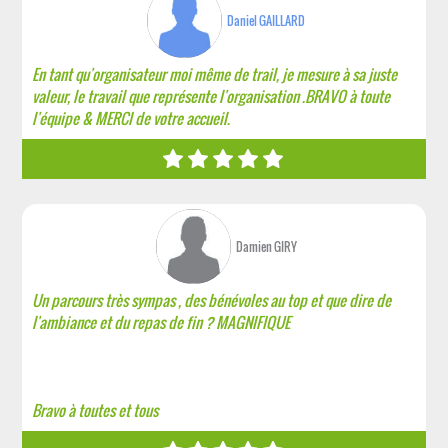
Daniel GAILLARD
En tant qu'organisateur moi même de trail, je mesure à sa juste
valeur, le travail que représente l'organisation .BRAVO à toute
l'équipe & MERCI de votre accueil.
Damien GIRY
Un parcours très sympas , des bénévoles au top et que dire de
l'ambiance et du repas de fin ? MAGNIFIQUE
Bravo à toutes et tous