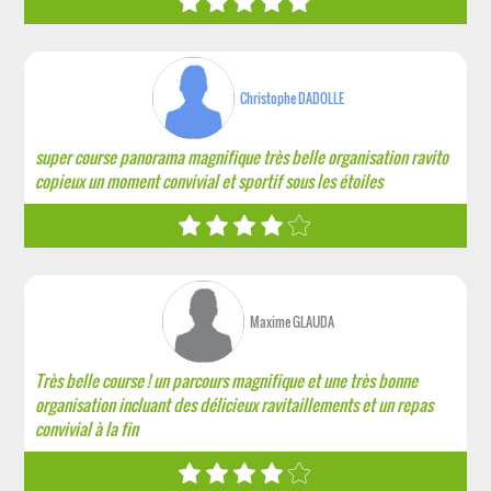
Christophe DADOLLE
super course panorama magnifique très belle organisation ravito
copieux un moment convivial et sportif sous les étoiles
Maxime GLAUDA
Très belle course ! un parcours magnifique et une très bonne
organisation incluant des délicieux ravitaillements et un repas
convivial à la fin