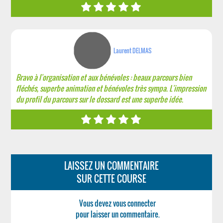
Laurent DELMAS
Bravo à l'organisation et aux bénévoles : beaux parcours bien
fléchés, superbe animation et bénévoles très sympa. L'impression
du profil du parcours sur le dossard est une superbe idée.
LAISSEZ UN COMMENTAIRE
SUR CETTE COURSE
Vous devez vous connecter
pour laisser un commentaire.