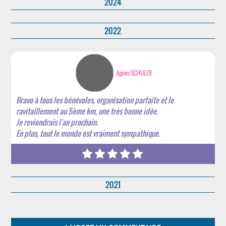
2024
2022
Agnès SCHULER
Bravo à tous les bénévoles, organisation parfaite et le
ravitaillement au 5ème km, une très bonne idée.
Je reviendrais l'an prochain.
En plus, tout le monde est vraiment sympathique.
2021