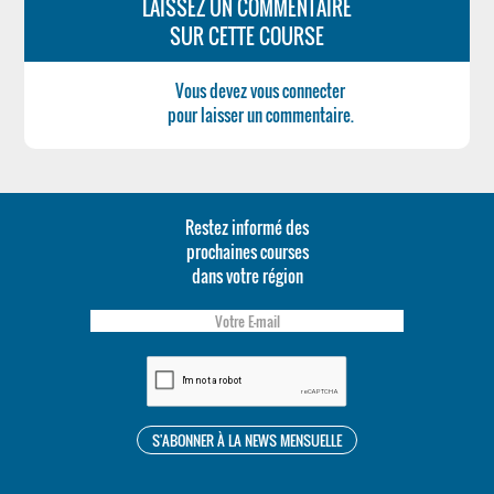
LAISSEZ UN COMMENTAIRE
SUR CETTE COURSE
Vous devez vous connecter
pour laisser un commentaire.
Restez informé des
prochaines courses
dans votre région