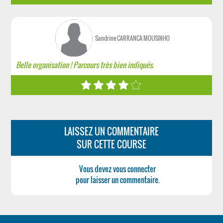
Sandrine CARRANCA MOUSINHO
Belle organisation ! Parcours très bien indiqués.
LAISSEZ UN COMMENTAIRE
SUR CETTE COURSE
Vous devez vous connecter
pour laisser un commentaire.