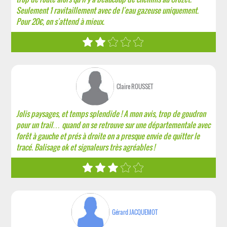
Seulement 1 ravitaillement avec de l'eau gazeuse uniquement.
Pour 20€, on s'attend à mieux.
Claire ROUSSET
Jolis paysages, et temps splendide ! A mon avis, trop de goudron
pour un trail… quand on se retrouve sur une départementale avec
forêt à gauche et prés à droite on a presque envie de quitter le
tracé. Balisage ok et signaleurs très agréables !
Gérard JACQUEMOT