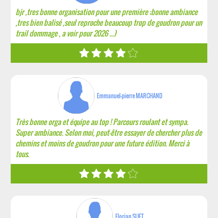
bjr ,tres bonne organisation pour une première ;bonne ambiance
,tres bien balisé ,seul reproche beaucoup trop de goudron pour un
trail dommage , a voir pour 2026 ...)
Emmanuel-pierre MARCHAND
Très bonne orga et équipe au top ! Parcours roulant et sympa.
Super ambiance. Selon moi, peut-être essayer de chercher plus de
chemins et moins de goudron pour une future édition. Merci à
tous.
Florian SUET