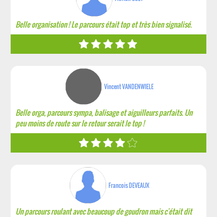
Belle organisation ! Le parcours était top et très bien signalisé.
Vincent VANDENWIELE
Belle orga, parcours sympa, balisage et aiguilleurs parfaits. Un
peu moins de route sur le retour serait le top !
Francois DEVEAUX
Un parcours roulant avec beaucoup de goudron mais c'était dit