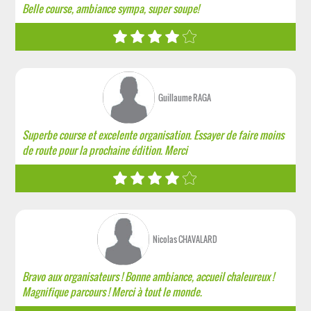
Belle course, ambiance sympa, super soupe!
Guillaume RAGA
Superbe course et excelente organisation. Essayer de faire moins
de route pour la prochaine édition. Merci
Nicolas CHAVALARD
Bravo aux organisateurs ! Bonne ambiance, accueil chaleureux !
Magnifique parcours ! Merci à tout le monde.