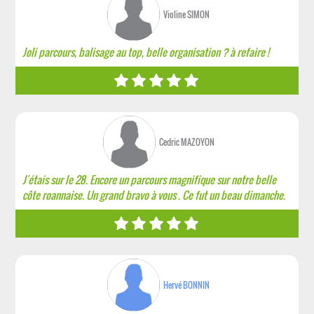
Violine SIMON
Joli parcours, balisage au top, belle organisation ? à refaire !
Cedric MAZOYON
J'étais sur le 28. Encore un parcours magnifique sur notre belle
côte roannaise. Un grand bravo à vous . Ce fut un beau dimanche.
Hervé BONNIN