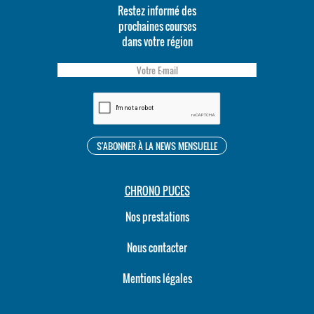
Restez informé des
prochaines courses
dans votre région
CHRONO PUCES
Nos prestations
Nous contacter
Mentions légales