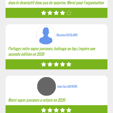
dans le descriptif donc pas de surprise. Merci pour l'organisation
Maxime BOSLAND
Partagez votre super parcours, balisage au top j'espère une
seconde édition en 2026
Jean luc GAYNON
Merci super parcours a refaire en 2026