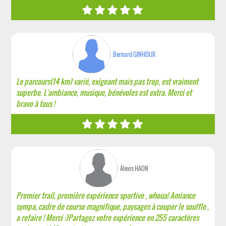
Bernard GINHOUX
Le parcours(14 km) varié, exigeant mais pas trop, est vraiment
superbe. L'ambiance, musique, bénévoles est extra. Merci et
bravo à tous !
Alexis HAON
Premier trail, première expérience sportive , whoua! Amiance
sympa, cadre de course magnifique, paysages à couper le souffle ,
a refaire ! Merci :)Partagez votre expérience en 255 caractères