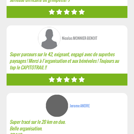
Nicolas MONNIER-BENOIT
Super parcours sur le 42, exigeant, engagé avec de superbes
paysages ! Merci à l’organisation et aux bénévoles ! Toujours au
top le CAPITOTRAIL !!
Jerome ANDRE
Super tracé sur le 20 km en duo.
Belle organisation.