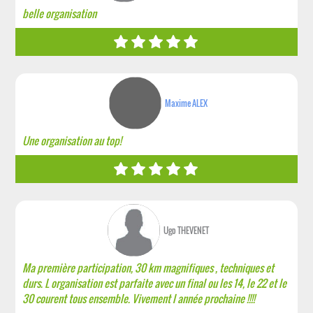
belle organisation
Maxime ALEX
Une organisation au top!
Ugo THEVENET
Ma première participation, 30 km magnifiques , techniques et
durs. L organisation est parfaite avec un final ou les 14, le 22 et le
30 courent tous ensemble. Vivement l année prochaine !!!!