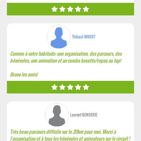
Thibaut IMBERT
Comme à votre habitude: une organisation, des parcours, des
bénévoles, une animation et un combo buvette/repas au top!
Bravo les amis!
Laurent BORDERIE
Très beau parcours difficile sur le 20km pour moi. Merci à
l'organisation et à tous les bénévoles et animateurs sur le circuit !