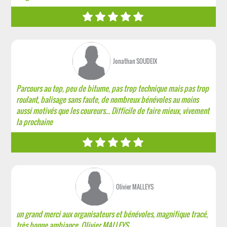
Jonathan SOUDEIX
Parcours au top, peu de bitume, pas trop technique mais pas trop
roulant, balisage sans faute, de nombreux bénévoles au moins
aussi motivés que les coureurs... Difficile de faire mieux, vivement
la prochaine
Olivier MALLEYS
un grand merci aux organisateurs et bénévoles, magnifique tracé,
très bonne ambiance. Olivier MALLEYS