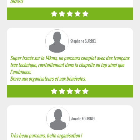
BRAVO
Stephane SURREL
Super tracés sur le 14kms, un parcours complet avec des tronçons
très technique, ravitaillement dans la chapelle au top ainsi que
l'ambiance.
Bravo aux organisateurs et aux bénévoles.
Aurelie FOURNEL
Très beau parcours, belle organisation !