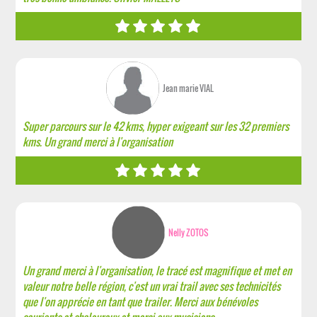
Jean marie VIAL
Super parcours sur le 42 kms, hyper exigeant sur les 32 premiers
kms. Un grand merci à l'organisation
Nelly ZOTOS
Un grand merci à l'organisation, le tracé est magnifique et met en
valeur notre belle région, c'est un vrai trail avec ses technicités
que l'on apprécie en tant que trailer. Merci aux bénévoles