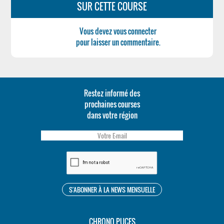
SUR CETTE COURSE
Vous devez vous connecter
pour laisser un commentaire.
Restez informé des
prochaines courses
dans votre région
CHRONO PUCES