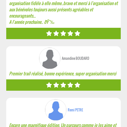
organisation fidèle à elle même..bravo et merci à l'organisation et
aux bénévoles toujours aussi présents agréables et
encourageants...
A l'année prochaine.. ðŸ˜‰
Amandine BOUDARD
Premier trail réalisé, bonne expérience, super organisation merci
Remi PETRE
Encore une magnifique édition. Un parcours comme je les aime et