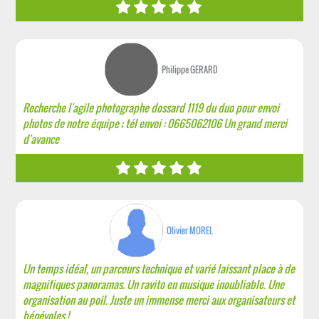
Philippe GERARD
Recherche l'agile photographe dossard 1119 du duo pour envoi
photos de notre équipe ; tél envoi : 0665062106 Un grand merci
d'avance
Olivier MOREL
Un temps idéal, un parcours technique et varié laissant place à de
magnifiques panoramas. Un ravito en musique inoubliable. Une
organisation au poil. Juste un immense merci aux organisateurs et
bénévoles !