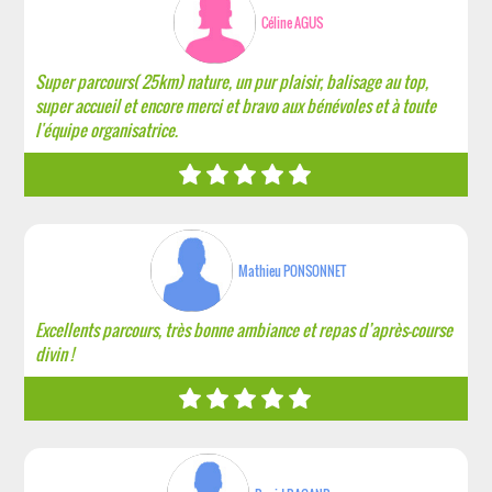
Céline AGUS
Super parcours( 25km) nature, un pur plaisir, balisage au top,
super accueil et encore merci et bravo aux bénévoles et à toute
l'équipe organisatrice.
Mathieu PONSONNET
Excellents parcours, très bonne ambiance et repas d’après-course
divin !