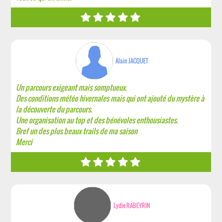
Alain JACQUET
Un parcours exigeant mais somptueux.
Des conditions météo hivernales mais qui ont ajouté du mystère à
la découverte du parcours.
Une organisation au top et des bénévoles enthousiastes.
Bref un des plus beaux trails de ma saison
Merci
Lydie RABEYRIN