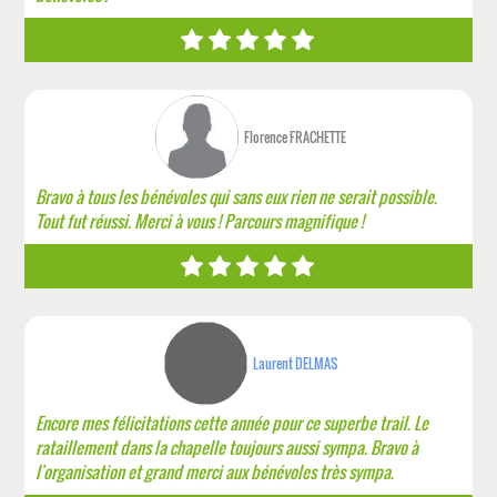
Florence FRACHETTE
Bravo à tous les bénévoles qui sans eux rien ne serait possible.
Tout fut réussi. Merci à vous ! Parcours magnifique !
Laurent DELMAS
Encore mes félicitations cette année pour ce superbe trail. Le
rataillement dans la chapelle toujours aussi sympa. Bravo à
l'organisation et grand merci aux bénévoles très sympa.