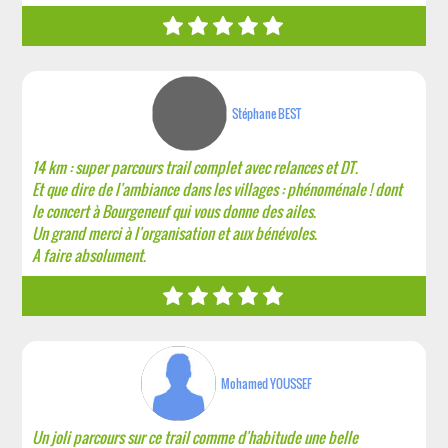
Stéphane BEST
14 km : super parcours trail complet avec relances et DT.
Et que dire de l'ambiance dans les villages : phénoménale ! dont
le concert à Bourgeneuf qui vous donne des ailes.
Un grand merci à l'organisation et aux bénévoles.
A faire absolument.
Mohamed YOUSSEF
Un joli parcours sur ce trail comme d'habitude une belle