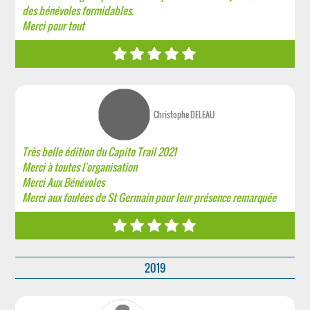
des bénévoles formidables.
Merci pour tout
Christophe DELEAU
Très belle édition du Capito Trail 2021
Merci à toutes l'organisation
Merci Aux Bénévoles
Merci aux foulées de St Germain pour leur présence remarquée
2019