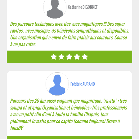
Catherine DIGONNET
Des parcours techniques avec des vues magnifiques !!! Des super
ravitos , avec musique, ds bénévoles sympathiques et disponibles.
Une organisation qui a envie de faire plaisir aux coureurs. Course
à ne pas rater.
Frédéric AURAND
Parcours des 20 km aussi exigeant que magnifique. "ravito" : très
sympa et atypiqu Organisation et bénévoles : très professionnels
avec un petit clin d'œil à toute la famille Chapuis, tous
pleinement investis pour ce capito (comme toujours) Bravo à
tousðŸ‘