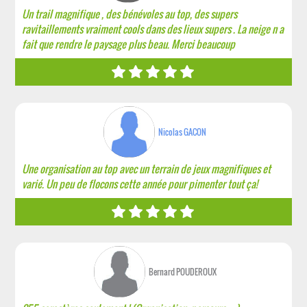
Un trail magnifique , des bénévoles au top, des supers
ravitaillements vraiment cools dans des lieux supers . La neige n a
fait que rendre le paysage plus beau. Merci beaucoup
Nicolas GACON
Une organisation au top avec un terrain de jeux magnifiques et
varié. Un peu de flocons cette année pour pimenter tout ça!
Bernard POUDEROUX