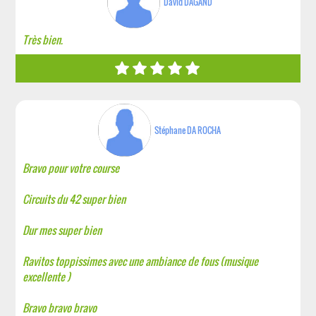
David DAGAND
Très bien.
Stéphane DA ROCHA
Bravo pour votre course
Circuits du 42 super bien
Dur mes super bien
Ravitos toppissimes avec une ambiance de fous (musique
excellente )
Bravo bravo bravo