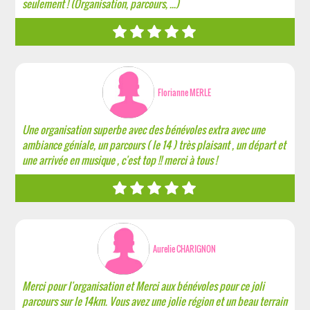
seulement ! (Organisation, parcours, ...)
Florianne MERLE
Une organisation superbe avec des bénévoles extra avec une
ambiance géniale, un parcours ( le 14 ) très plaisant , un départ et
une arrivée en musique , c'est top !! merci à tous !
Aurelie CHARIGNON
Merci pour l'organisation et Merci aux bénévoles pour ce joli
parcours sur le 14km. Vous avez une jolie région et un beau terrain