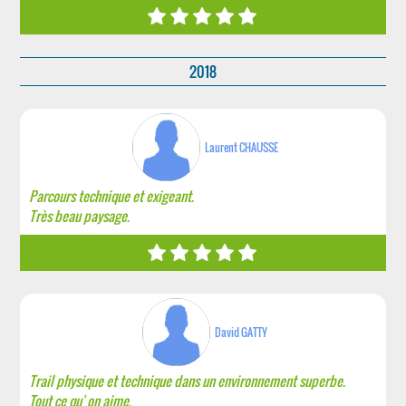
2018
Laurent CHAUSSE
Parcours technique et exigeant.
Très beau paysage.
David GATTY
Trail physique et technique dans un environnement superbe.
Tout ce qu' on aime.