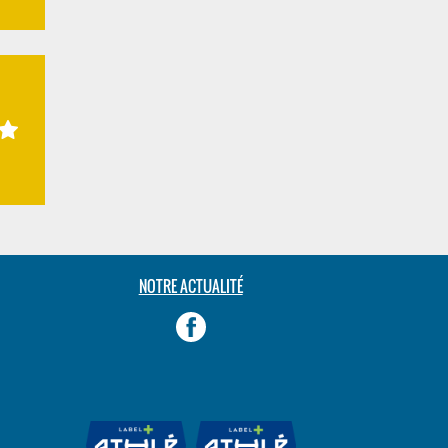
NOTRE ACTUALITÉ