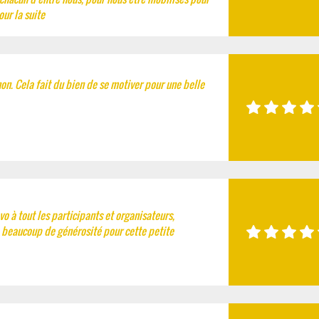
ur la suite
on. Cela fait du bien de se motiver pour une belle
vo à tout les participants et organisateurs,
v, beaucoup de générosité pour cette petite