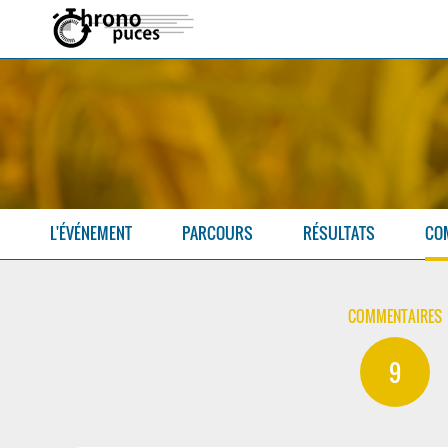
L'ÉVÉNEMENT
PARCOURS
RÉSULTATS
CO
COMMENTAIRES
9