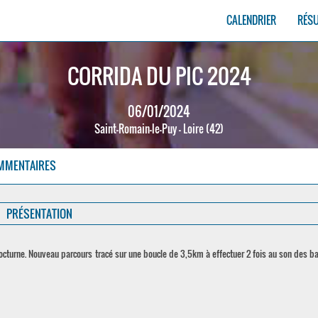
CALENDRIER
RÉS
CORRIDA DU PIC 2024
06/01/2024
Saint-Romain-le-Puy - Loire (42)
MMENTAIRES
PRÉSENTATION
e nocturne. Nouveau parcours tracé sur une boucle de 3,5km à effectuer 2 fois au son des b