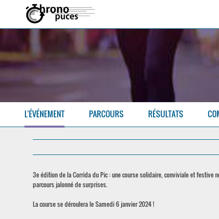
L'ÉVÉNEMENT
PARCOURS
RÉSULTATS
CO
3e édition de la Corrida du Pic : une course solidaire, conviviale et festiv
parcours jalonné de surprises.
La course se déroulera le Samedi 6 janvier 2024 !