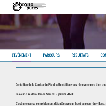
L'ÉVÉNEMENT
PARCOURS
RÉSULTATS
CO
2e édition de la Corrida du Pic et cette édition vous réserve encore bien des
La course se déroulera le Samedi 7 janvier 2023 !
C'est une course complètement déjantée avec un tracé au coeur du village, 