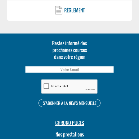
RÉGLEMENT
Restez informé des
prochaines courses
dans votre région
CHRONO PUCES
Nos prestations