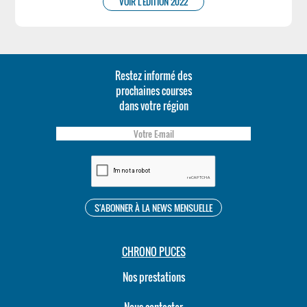
VOIR L'ÉDITION 2022
Restez informé des
prochaines courses
dans votre région
CHRONO PUCES
Nos prestations