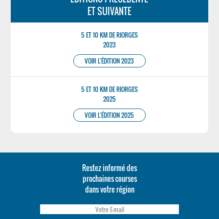
ET SUIVANTE
5 ET 10 KM DE RIORGES
2023
VOIR L'ÉDITION 2023
5 ET 10 KM DE RIORGES
2025
VOIR L'ÉDITION 2025
Restez informé des
prochaines courses
dans votre région