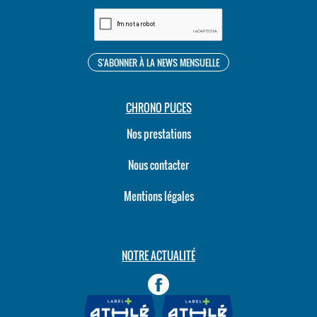
CHRONO PUCES
Nos prestations
Nous contacter
Mentions légales
NOTRE ACTUALITÉ