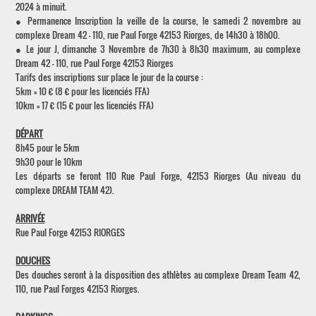
2024 à minuit.
● Permanence Inscription la veille de la course, le samedi 2 novembre au
complexe Dream 42 - 110, rue Paul Forge 42153 Riorges, de 14h30 à 18h00.
● Le jour J, dimanche 3 Novembre de 7h30 à 8h30 maximum, au complexe
Dream 42 - 110, rue Paul Forge 42153 Riorges
Tarifs des inscriptions sur place le jour de la course :
5km = 10 € (8 € pour les licenciés FFA)
10km = 17 € (15 € pour les licenciés FFA)
DÉPART
8h45 pour le 5km
9h30 pour le 10km
Les départs se feront 110 Rue Paul Forge, 42153 Riorges (Au niveau du
complexe DREAM TEAM 42).
ARRIVÉE
Rue Paul Forge 42153 RIORGES
DOUCHES
Des douches seront à la disposition des athlètes au complexe Dream Team 42,
110, rue Paul Forges 42153 Riorges.