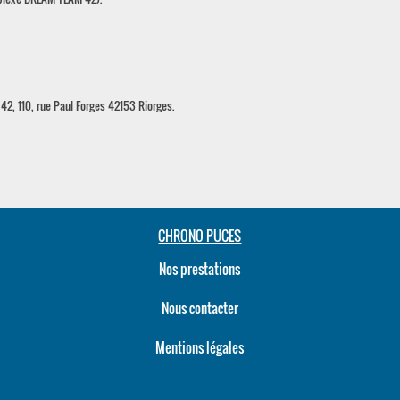
2, 110, rue Paul Forges 42153 Riorges.
CHRONO PUCES
Nos prestations
Nous contacter
Mentions légales