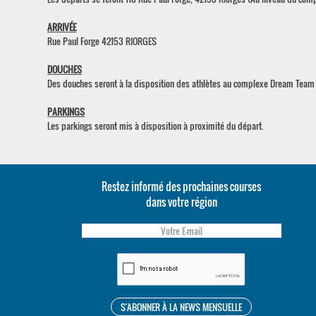
ARRIVÉE
Rue Paul Forge 42153 RIORGES
DOUCHES
Des douches seront à la disposition des athlètes au complexe Dream Team 4
PARKINGS
Les parkings seront mis à disposition à proximité du départ.
Restez informé des prochaines courses
dans votre région