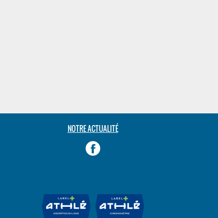
NOTRE ACTUALITÉ