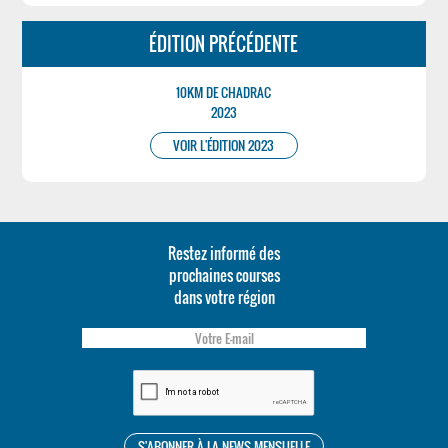
ÉDITION PRÉCÉDENTE
10KM DE CHADRAC
2023
VOIR L'ÉDITION 2023
Restez informé des
prochaines courses
dans votre région