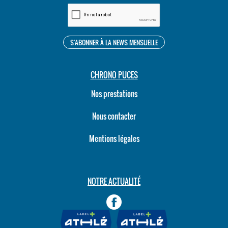
CHRONO PUCES
Nos prestations
Nous contacter
Mentions légales
NOTRE ACTUALITÉ