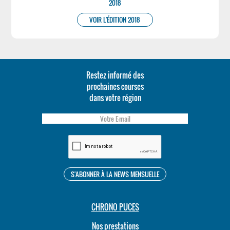
2018
VOIR L'ÉDITION 2018
Restez informé des
prochaines courses
dans votre région
CHRONO PUCES
Nos prestations