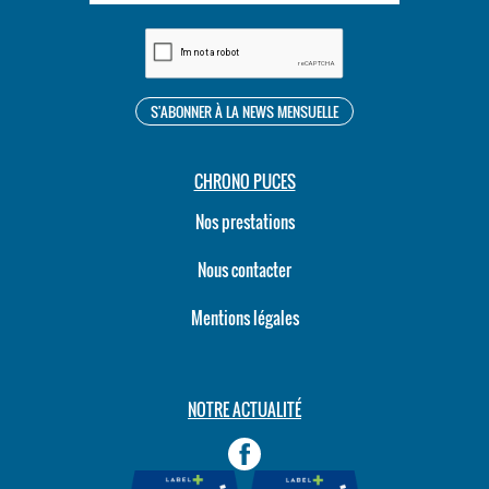
CHRONO PUCES
Nos prestations
Nous contacter
Mentions légales
NOTRE ACTUALITÉ