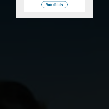
Voir détails