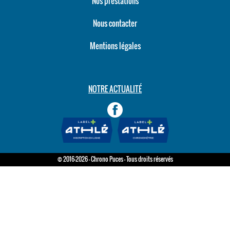
Nos prestations
Nous contacter
Mentions légales
NOTRE ACTUALITÉ
© 2016-2026 - Chrono Puces - Tous droits réservés