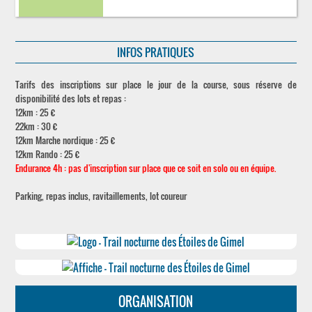
INFOS PRATIQUES
Tarifs des inscriptions sur place le jour de la course, sous réserve de
disponibilité des lots et repas :
12km : 25 €
22km : 30 €
12km Marche nordique : 25 €
12km Rando : 25 €
Endurance 4h : pas d'inscription sur place que ce soit en solo ou en équipe.
Parking, repas inclus, ravitaillements, lot coureur
ORGANISATION