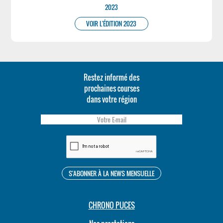
2023
VOIR L'ÉDITION 2023
Restez informé des
prochaines courses
dans votre région
CHRONO PUCES