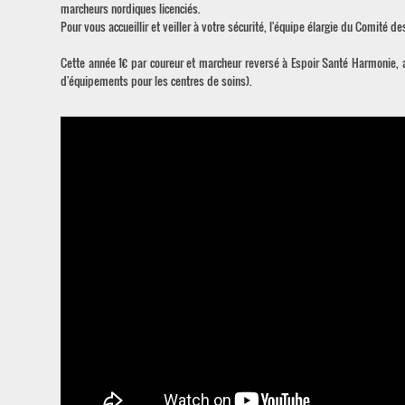
marcheurs nordiques licenciés.
Pour vous accueillir et veiller à votre sécurité, l'équipe élargie du Comité 
Cette année 1€ par coureur et marcheur reversé à Espoir Santé Harmonie, a
d'équipements pour les centres de soins).