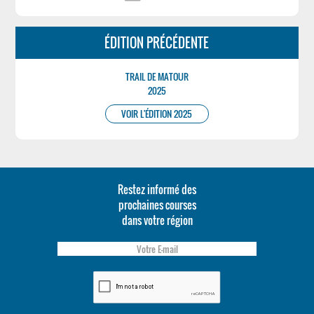
ÉDITION PRÉCÉDENTE
TRAIL DE MATOUR
2025
VOIR L'ÉDITION 2025
Restez informé des
prochaines courses
dans votre région