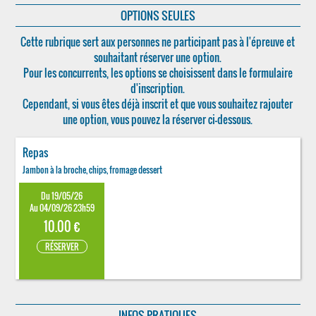
OPTIONS SEULES
Cette rubrique sert aux personnes ne participant pas à l'épreuve et
souhaitant réserver une option.
Pour les concurrents, les options se choisissent dans le formulaire
d'inscription.
Cependant, si vous êtes déjà inscrit et que vous souhaitez rajouter
une option, vous pouvez la réserver ci-dessous.
Repas
Jambon à la broche, chips, fromage dessert
Du 19/05/26
Au 04/09/26 23h59
10.00 €
RÉSERVER
INFOS PRATIQUES