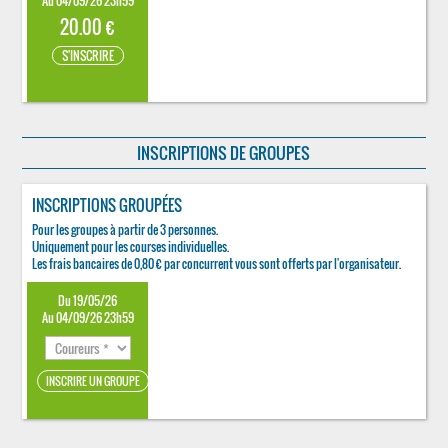
Au 04/09/26 23h59
20.00 €
S'INSCRIRE
INSCRIPTIONS DE GROUPES
INSCRIPTIONS GROUPÉES
Pour les groupes à partir de 3 personnes.
Uniquement pour les courses individuelles.
Les frais bancaires de 0,80 € par concurrent vous sont offerts par l'organisateur.
Du 19/05/26
Au 04/09/26 23h59