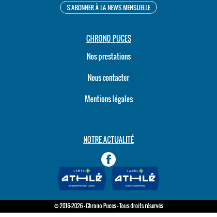
CHRONO PUCES
Nos prestations
Nous contacter
Mentions légales
NOTRE ACTUALITÉ
© 2016-2026 - Chrono Puces - Tous droits réservés