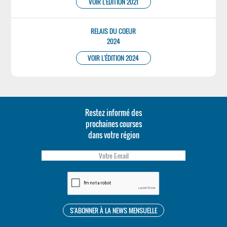
VOIR L'ÉDITION 2021
RELAIS DU COEUR
2024
VOIR L'ÉDITION 2024
Restez informé des
prochaines courses
dans votre région