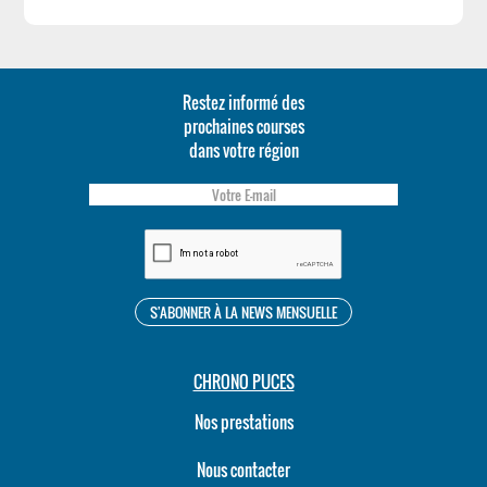
Restez informé des
prochaines courses
dans votre région
CHRONO PUCES
Nos prestations
Nous contacter