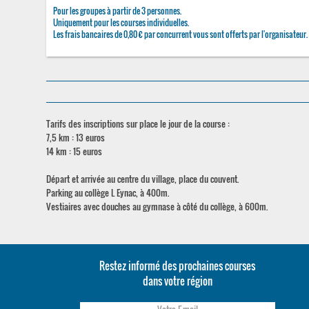
Pour les groupes à partir de 3 personnes.
Uniquement pour les courses individuelles.
Les frais bancaires de 0,80 € par concurrent vous sont offerts par l'organisateur.
Tarifs des inscriptions sur place le jour de la course :
7,5 km : 13 euros
14 km : 15 euros
Départ et arrivée au centre du village, place du couvent.
Parking au collège L Eynac, à 400m.
Vestiaires avec douches au gymnase à côté du collège, à 600m.
Restez informé des prochaines courses
dans votre région