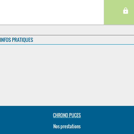
lock
INFOS PRATIQUES
CHRONO PUCES
Nos prestations