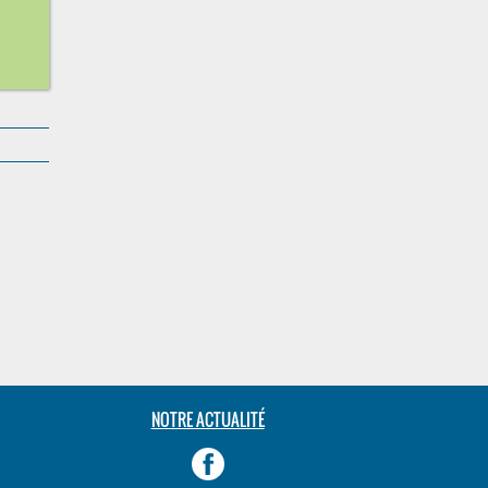
NOTRE ACTUALITÉ