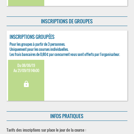
INSCRIPTIONS DE GROUPES
INSCRIPTIONS GROUPÉES
Pour les groupes à partir de 3 personnes.
Uniquement pour les courses individuelles.
Les frais bancaires de 0,80 € par concurrent vous sont offerts par l'organisateur.
Du 08/06/19
Au 21/09/19 14h00
lock
INFOS PRATIQUES
Tarifs des inscriptions sur place le jour de la course :