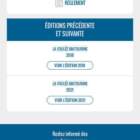
RÉGLEMENT
ÉDITIONS PRÉCÉDENTE
ET SUIVANTE
LA FOULÉE MATOURINE
2018
VOIR L'ÉDITION 2018
LA FOULÉE MATOURINE
2021
VOIR L'ÉDITION 2021
Restez informé des