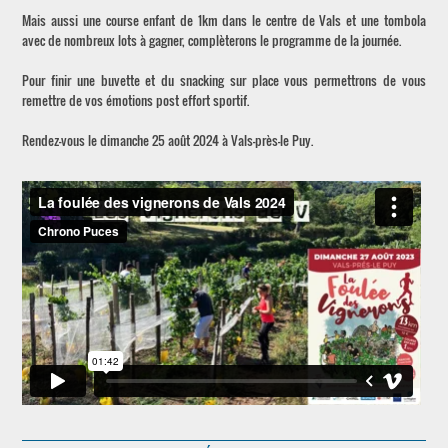
Mais aussi une course enfant de 1km dans le centre de Vals et une tombola
avec de nombreux lots à gagner, complèterons le programme de la journée.
Pour finir une buvette et du snacking sur place vous permettrons de vous
remettre de vos émotions post effort sportif.
Rendez-vous le dimanche 25 août 2024 à Vals-près-le Puy.