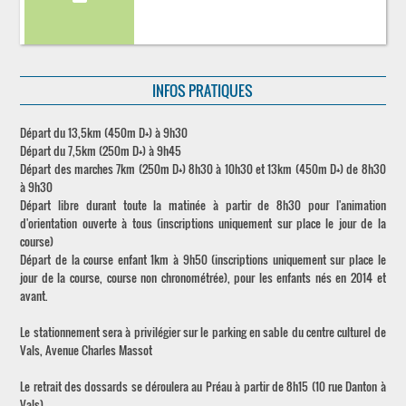
INFOS PRATIQUES
Départ du 13,5km (450m D+) à 9h30
Départ du 7,5km (250m D+) à 9h45
Départ des marches 7km (250m D+) 8h30 à 10h30 et 13km (450m D+) de 8h30
à 9h30
Départ libre durant toute la matinée à partir de 8h30 pour l'animation
d'orientation ouverte à tous (inscriptions uniquement sur place le jour de la
course)
Départ de la course enfant 1km à 9h50 (inscriptions uniquement sur place le
jour de la course, course non chronométrée), pour les enfants nés en 2014 et
avant.
Le stationnement sera à privilégier sur le parking en sable du centre culturel de
Vals, Avenue Charles Massot
Le retrait des dossards se déroulera au Préau à partir de 8h15 (10 rue Danton à
Vals)