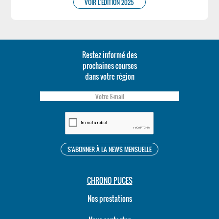
VOIR L'ÉDITION 2025
Restez informé des
prochaines courses
dans votre région
CHRONO PUCES
Nos prestations