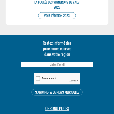
LA FOULÉE DES VIGNERONS DE VALS
2023
VOIR L'ÉDITION 2023
Restez informé des
prochaines courses
dans votre région
CHRONO PUCES