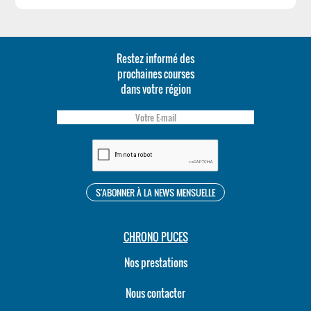
Restez informé des
prochaines courses
dans votre région
CHRONO PUCES
Nos prestations
Nous contacter