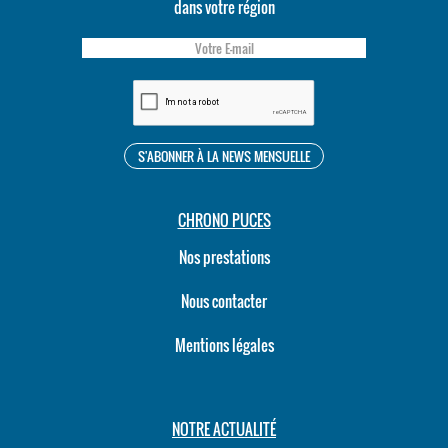
dans votre région
CHRONO PUCES
Nos prestations
Nous contacter
Mentions légales
NOTRE ACTUALITÉ