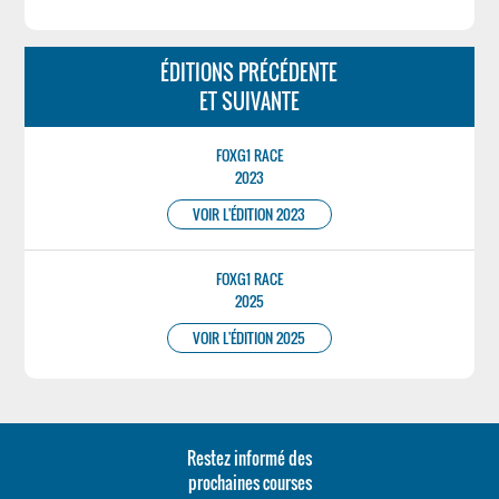
ÉDITIONS PRÉCÉDENTE
ET SUIVANTE
FOXG1 RACE
2023
VOIR L'ÉDITION 2023
FOXG1 RACE
2025
VOIR L'ÉDITION 2025
Restez informé des
prochaines courses