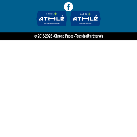
© 2016-2026 - Chrono Puces - Tous droits réservés