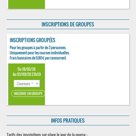
INSCRIPTIONS DE GROUPES
INSCRIPTIONS GROUPÉES
Pour les groupes à partir de 3 personnes.
Uniquement pour les courses individuelles.
Frais bancaires de 0,80 € par concurrent.
Du 18/05/26
Au 03/09/26 23h59
INFOS PRATIQUES
Tarifs des inscriptions sur place le jour de la course :