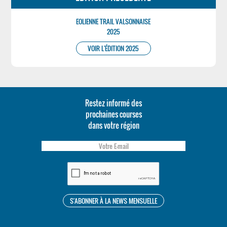
EOLIENNE TRAIL VALSONNAISE
2025
VOIR L'ÉDITION 2025
Restez informé des
prochaines courses
dans votre région