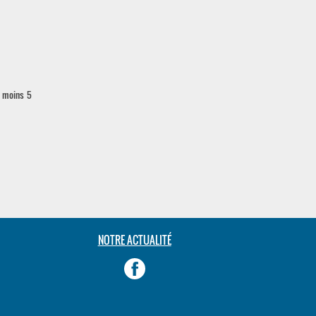
à moins 5
NOTRE ACTUALITÉ