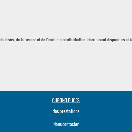
e loisirs, de la caserne et de l'école maternelle Marlène Jobert seront disponibles et 
CHRONO PUCES
Nos prestations
Nous contacter