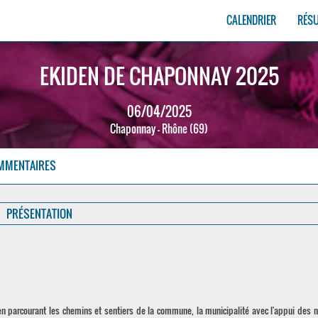
CALENDRIER
RÉS
EKIDEN DE CHAPONNAY 2025
06/04/2025
Chaponnay - Rhône (69)
MMENTAIRES
PRÉSENTATION
 en parcourant les chemins et sentiers de la commune, la municipalité avec l'appui des