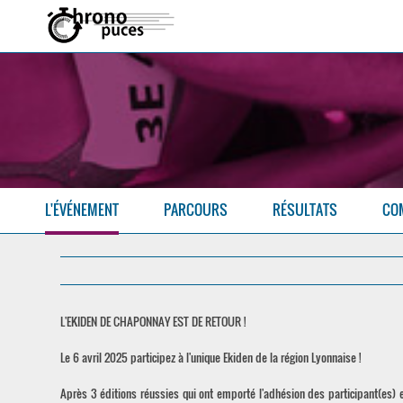
L'ÉVÉNEMENT
PARCOURS
RÉSULTATS
CO
L'EKIDEN DE CHAPONNAY EST DE RETOUR !
Le 6 avril 2025 participez à l'unique Ekiden de la région Lyonnaise !
Après 3 éditions réussies qui ont emporté l'adhésion des participant(es)