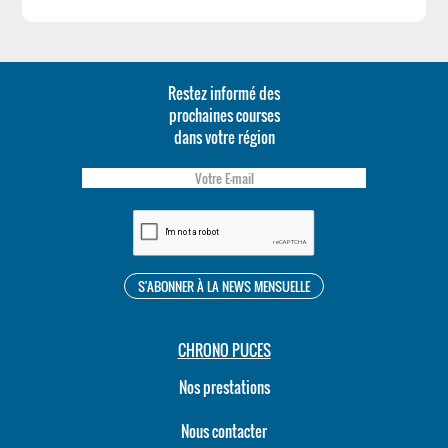
Restez informé des
prochaines courses
dans votre région
CHRONO PUCES
Nos prestations
Nous contacter