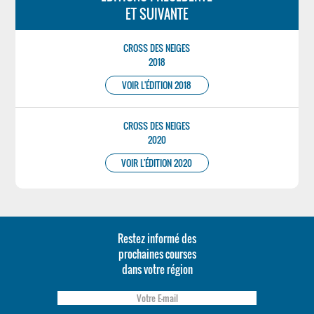
ET SUIVANTE
CROSS DES NEIGES
2018
VOIR L'ÉDITION 2018
CROSS DES NEIGES
2020
VOIR L'ÉDITION 2020
Restez informé des
prochaines courses
dans votre région