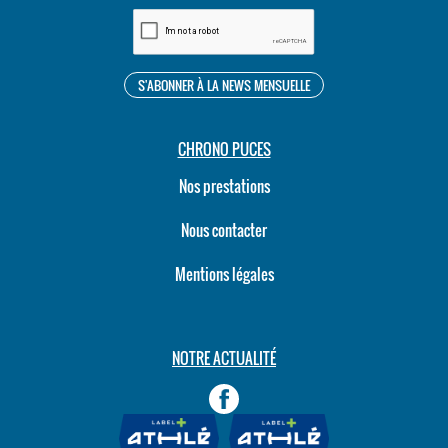
CHRONO PUCES
Nos prestations
Nous contacter
Mentions légales
NOTRE ACTUALITÉ