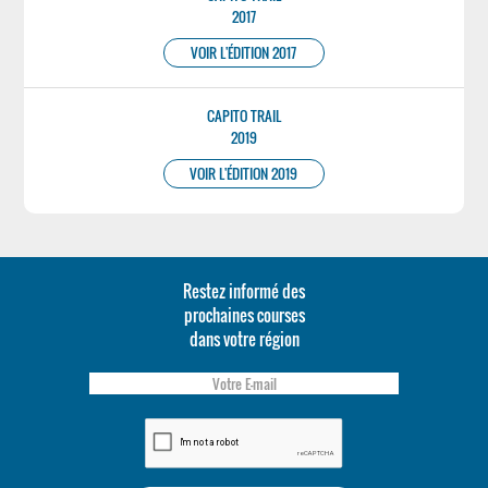
2017
VOIR L'ÉDITION 2017
CAPITO TRAIL
2019
VOIR L'ÉDITION 2019
Restez informé des
prochaines courses
dans votre région