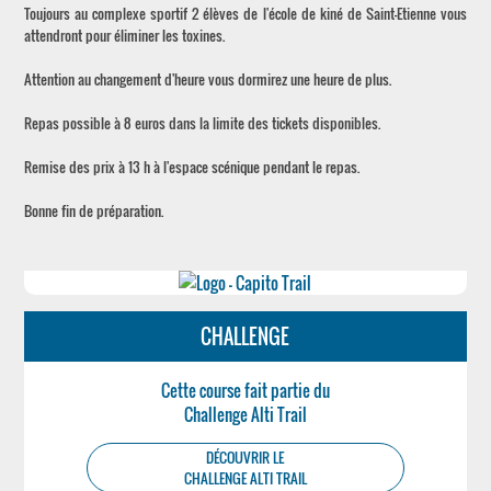
Toujours au complexe sportif 2 élèves de l'école de kiné de Saint-Etienne vous
attendront pour éliminer les toxines.
Attention au changement d'heure vous dormirez une heure de plus.
Repas possible à 8 euros dans la limite des tickets disponibles.
Remise des prix à 13 h à l'espace scénique pendant le repas.
Bonne fin de préparation.
CHALLENGE
Cette course fait partie du
Challenge Alti Trail
DÉCOUVRIR LE
CHALLENGE ALTI TRAIL