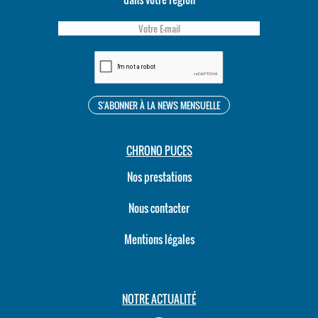
CHRONO PUCES
Nos prestations
Nous contacter
Mentions légales
NOTRE ACTUALITÉ