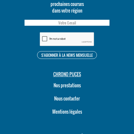
prochaines courses
dans votre région
CHRONO PUCES
Nos prestations
Nous contacter
Mentions légales