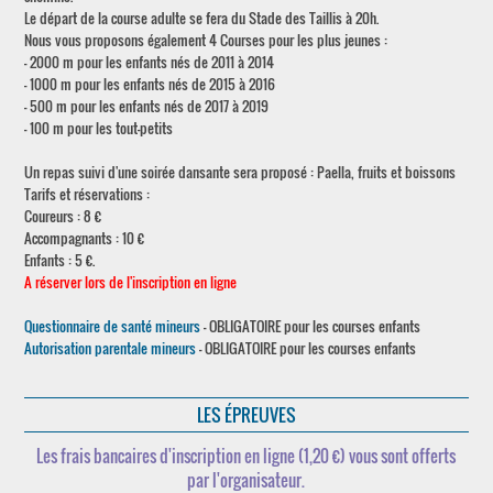
Le départ de la course adulte se fera du Stade des Taillis à 20h.
Nous vous proposons également 4 Courses pour les plus jeunes :
- 2000 m pour les enfants nés de 2011 à 2014
- 1000 m pour les enfants nés de 2015 à 2016
- 500 m pour les enfants nés de 2017 à 2019
- 100 m pour les tout-petits
Un repas suivi d'une soirée dansante sera proposé : Paella, fruits et boissons
Tarifs et réservations :
Coureurs : 8 €
Accompagnants : 10 €
Enfants : 5 €.
A réserver lors de l'inscription en ligne
Questionnaire de santé mineurs
- OBLIGATOIRE pour les courses enfants
Autorisation parentale mineurs
- OBLIGATOIRE pour les courses enfants
LES ÉPREUVES
Les frais bancaires d'inscription en ligne (1,20 €) vous sont offerts
par l'organisateur.