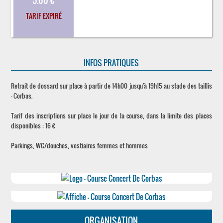
5.00 €
TARIF EXPIRÉ
INFOS PRATIQUES
Retrait de dossard sur place à partir de 14h00 jusqu'à 19h15 au stade des taillis
- Corbas.
Tarif des inscriptions sur place le jour de la course, dans la limite des places
disponibles : 16 €
Parkings, WC/douches, vestiaires femmes et hommes
ORGANISATION