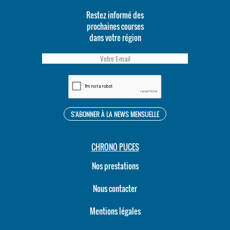
Restez informé des
prochaines courses
dans votre région
CHRONO PUCES
Nos prestations
Nous contacter
Mentions légales