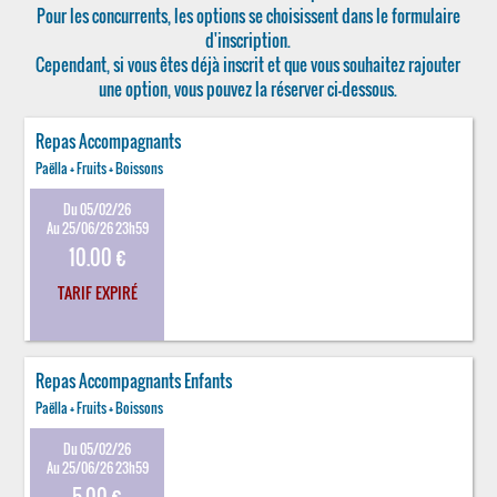
Pour les concurrents, les options se choisissent dans le formulaire
d'inscription.
Cependant, si vous êtes déjà inscrit et que vous souhaitez rajouter
une option, vous pouvez la réserver ci-dessous.
Repas Accompagnants
Paëlla + Fruits + Boissons
Du 05/02/26
Au 25/06/26 23h59
10.00 €
TARIF EXPIRÉ
Repas Accompagnants Enfants
Paëlla + Fruits + Boissons
Du 05/02/26
Au 25/06/26 23h59