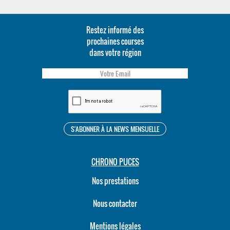
Restez informé des
prochaines courses
dans votre région
CHRONO PUCES
Nos prestations
Nous contacter
Mentions légales