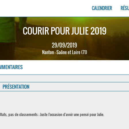
CALENDRIER
RÉS
COURIR POUR JULIE 2019
29/09/2019
Nanton - Saône et Loire (71)
MMENTAIRES
PRÉSENTATION
ltats, pas de classements ; Juste l'occasion d'avoir une pensé pour Julie.