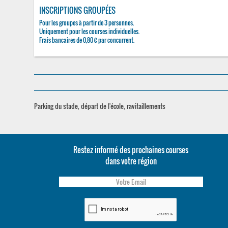
INSCRIPTIONS GROUPÉES
Pour les groupes à partir de 3 personnes.
Uniquement pour les courses individuelles.
Frais bancaires de 0,80 € par concurrent.
Parking du stade, départ de l'école, ravitaillements
Restez informé des prochaines courses
dans votre région