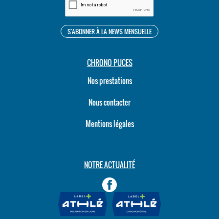
CHRONO PUCES
Nos prestations
Nous contacter
Mentions légales
NOTRE ACTUALITÉ