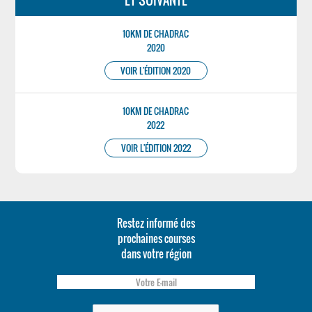
ET SUIVANTE
10KM DE CHADRAC
2020
VOIR L'ÉDITION 2020
10KM DE CHADRAC
2022
VOIR L'ÉDITION 2022
Restez informé des
prochaines courses
dans votre région