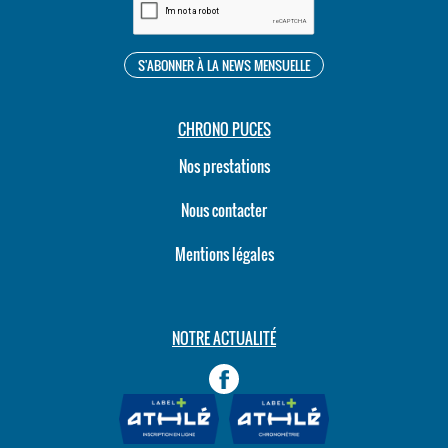
CHRONO PUCES
Nos prestations
Nous contacter
Mentions légales
NOTRE ACTUALITÉ