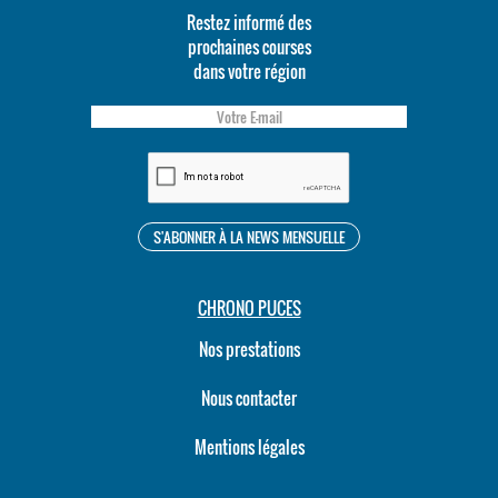
Restez informé des
prochaines courses
dans votre région
CHRONO PUCES
Nos prestations
Nous contacter
Mentions légales