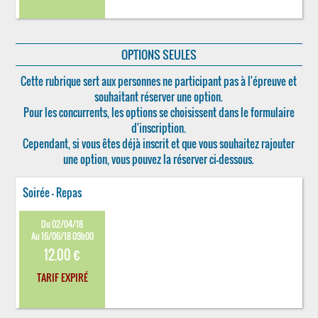
OPTIONS SEULES
Cette rubrique sert aux personnes ne participant pas à l'épreuve et
souhaitant réserver une option.
Pour les concurrents, les options se choisissent dans le formulaire
d'inscription.
Cependant, si vous êtes déjà inscrit et que vous souhaitez rajouter
une option, vous pouvez la réserver ci-dessous.
Soirée - Repas
Du 02/04/18
Au 16/06/18 09h00
12.00 €
TARIF EXPIRÉ