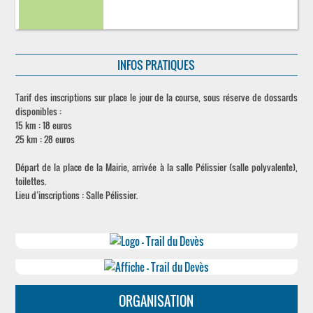
INFOS PRATIQUES
Tarif des inscriptions sur place le jour de la course, sous réserve de dossards
disponibles :
15 km : 18 euros
25 km : 28 euros
Départ de la place de la Mairie, arrivée à la salle Pélissier (salle polyvalente),
toilettes.
Lieu d’inscriptions : Salle Pélissier.
ORGANISATION