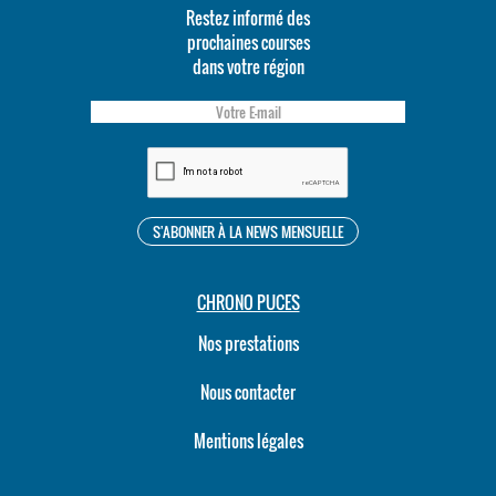
Restez informé des
prochaines courses
dans votre région
CHRONO PUCES
Nos prestations
Nous contacter
Mentions légales