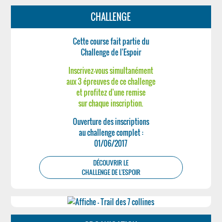
CHALLENGE
Cette course fait partie du
Challenge de l'Espoir
Inscrivez-vous simultanément
aux 3 épreuves de ce challenge
et profitez d'une remise
sur chaque inscription.
Ouverture des inscriptions
au challenge complet :
01/06/2017
DÉCOUVRIR LE
CHALLENGE DE L'ESPOIR