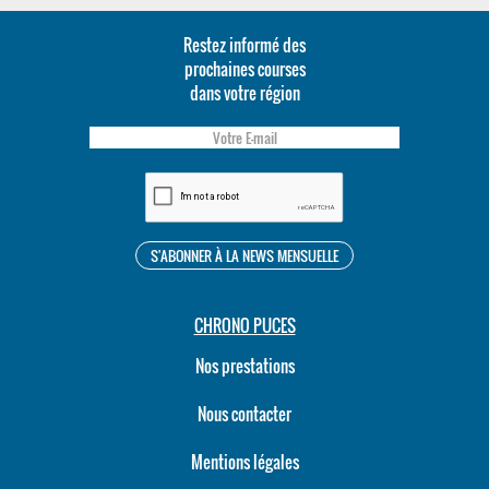
Restez informé des
prochaines courses
dans votre région
CHRONO PUCES
Nos prestations
Nous contacter
Mentions légales