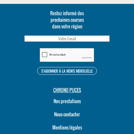
Restez informé des
prochaines courses
dans votre région
CHRONO PUCES
Nos prestations
Nous contacter
Mentions légales