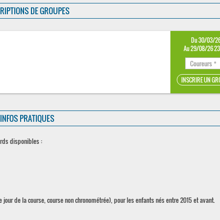
RIPTIONS DE GROUPES
Du 30/03/2
Au 29/08/26 2
INFOS PRATIQUES
ards disponibles :
e jour de la course, course non chronométrée), pour les enfants nés entre 2015 et avant.