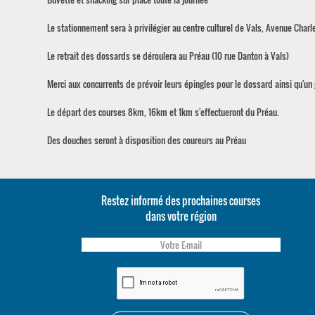
Le stationnement sera à privilégier au centre culturel de Vals, Avenue Char
Le retrait des dossards se déroulera au Préau (10 rue Danton à Vals)
Merci aux concurrents de prévoir leurs épingles pour le dossard ainsi qu'un 
Le départ des courses 8km, 16km et 1km s'effectueront du Préau.
Des douches seront à disposition des coureurs au Préau
Restez informé des prochaines courses
dans votre région