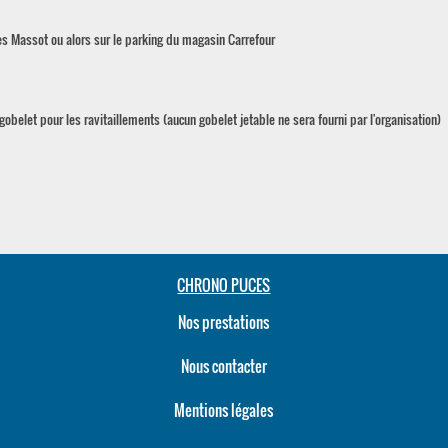
les Massot ou alors sur le parking du magasin Carrefour
gobelet pour les ravitaillements (aucun gobelet jetable ne sera fourni par l'organisation)
CHRONO PUCES
Nos prestations
Nous contacter
Mentions légales