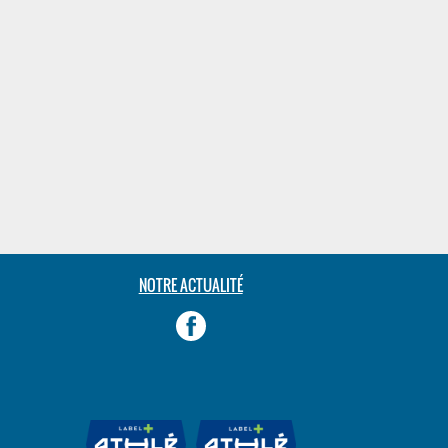
NOTRE ACTUALITÉ