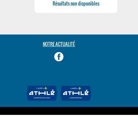
Résultats non disponibles
NOTRE ACTUALITÉ