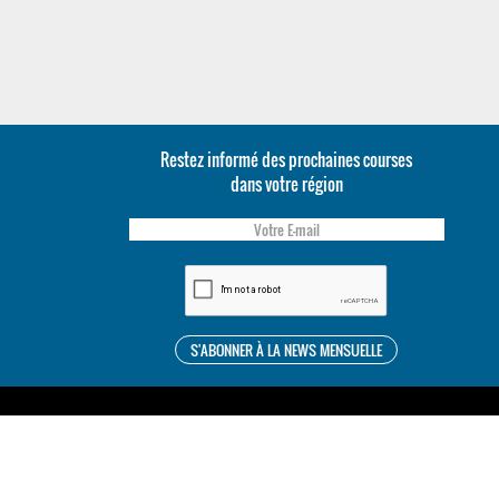
Restez informé des prochaines courses
dans votre région