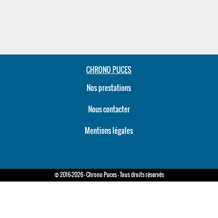
CHRONO PUCES
Nos prestations
Nous contacter
Mentions légales
© 2016-2026 - Chrono Puces - Tous droits réservés