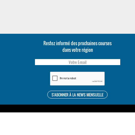
Restez informé des prochaines courses
dans votre région