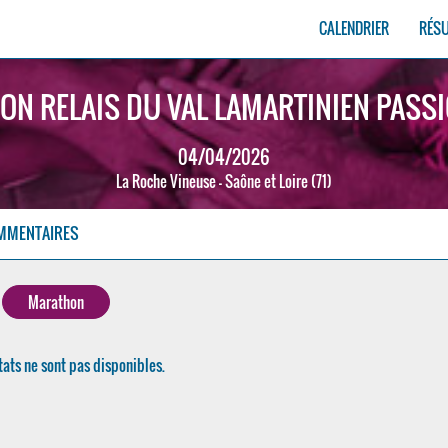
CALENDRIER
RÉS
N RELAIS DU VAL LAMARTINIEN PASS
04/04/2026
La Roche Vineuse - Saône et Loire (71)
MMENTAIRES
Marathon
tats ne sont pas disponibles.