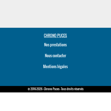
CHRONO PUCES
Nos prestations
Nous contacter
Mentions légales
© 2016-2026 - Chrono Puces - Tous droits réservés