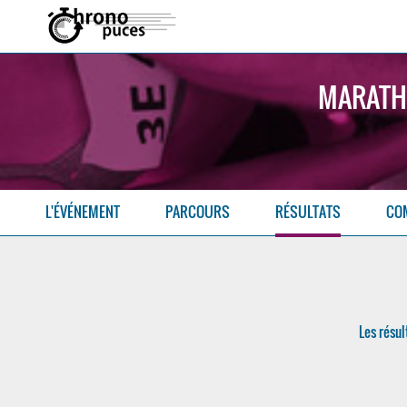
MARATHO
L'ÉVÉNEMENT
PARCOURS
RÉSULTATS
CO
Les résul