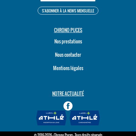
CHRONO PUCES
Nos prestations
Nous contacter
Mentions légales
NOTRE ACTUALITÉ
© 2016-2026 - Chrono Puces - Tous droits réservés