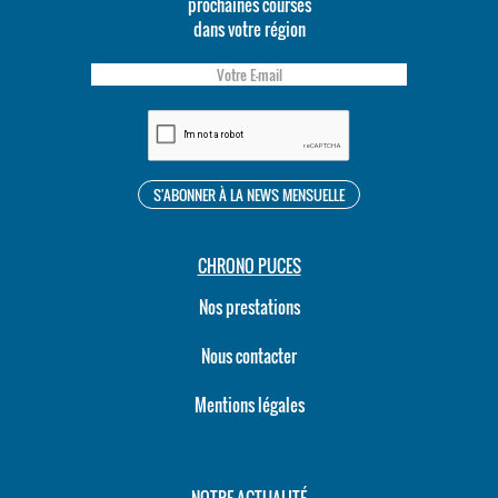
prochaines courses
dans votre région
CHRONO PUCES
Nos prestations
Nous contacter
Mentions légales