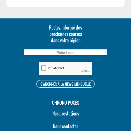
Restez informé des
prochaines courses
dans votre région
CHRONO PUCES
Nos prestations
Nous contacter